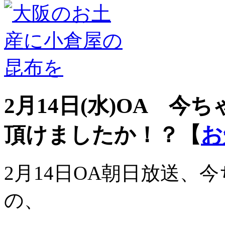
2月14日(水)OA 
頂けましたか！？
【
お
2月14日OA朝日放送、
の、