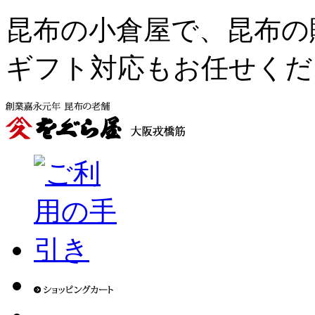
昆布の小倉屋で、昆布の
ギフト対応もお任せくだ