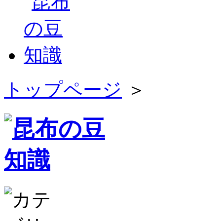
トップページ
＞