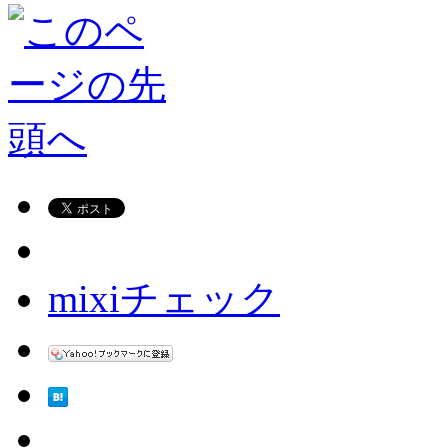
mixiチェック