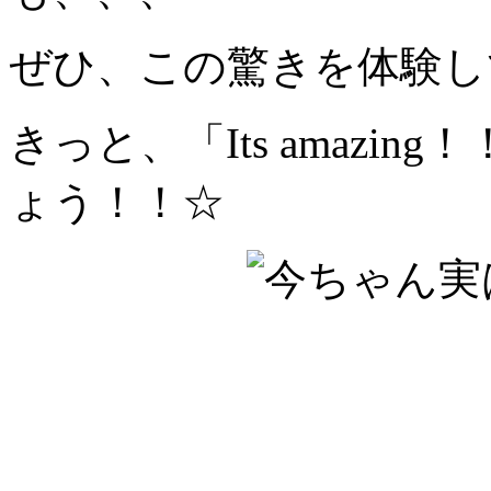
ぜひ、この驚きを体験し
きっと、「Its amazin
ょう！！☆