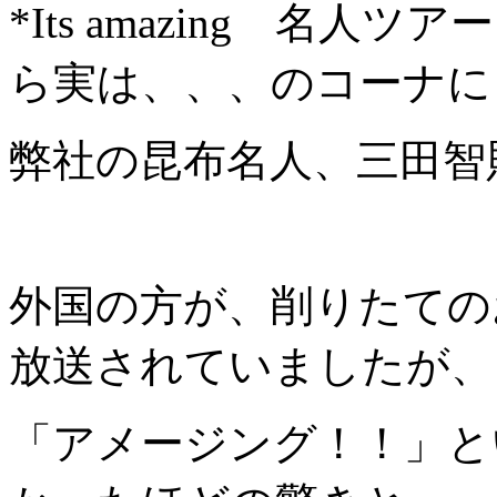
*Its amazing 名
ら実は、、、のコーナに
弊社の昆布名人、三田智則
外国の方が、削りたての
放送されていましたが、
「アメージング！！」と