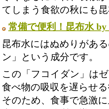
てしまう食欲の秋にも昆
常備で便利！昆布水 by
昆布水にはぬめりがある
ン」という成分です。
この「フコイダン」はゼ
食べ物の吸収を遅らせる
そのため、食事で急激に