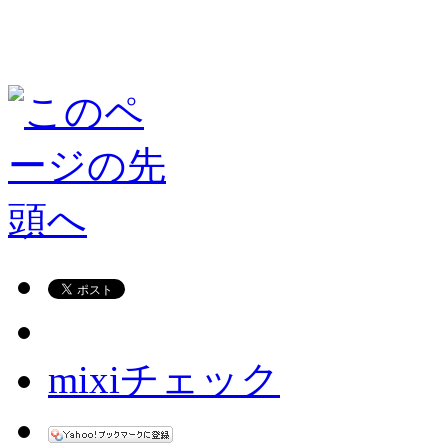
mixiチェック