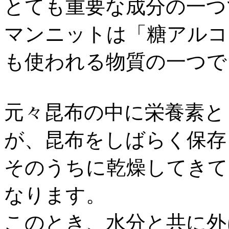
とても重要な成分の一つ
マンニットは「糖アルコ
も使われる物質の一つで
元々昆布の中に栄養素と
が、昆布をしばらく保存
そのうちに乾燥してきて
なります。
このとき、水分と共に外