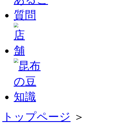
トップページ
＞