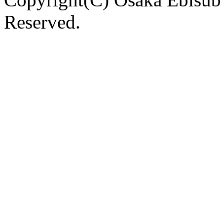
Reserved.