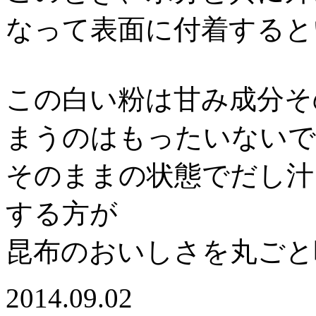
なって表面に付着すると
この白い粉は甘み成分そ
まうのはもったいないで
そのままの状態でだし汁
する方が
昆布のおいしさを丸ごと
2014.09.02