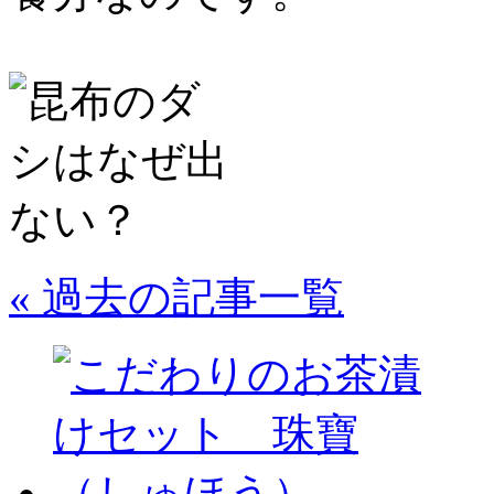
« 過去の記事一覧