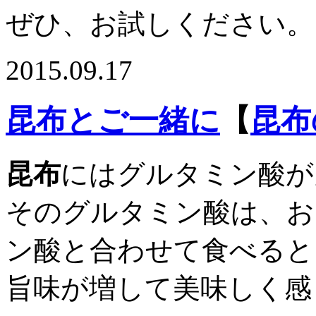
ぜひ、お試しください。
2015.09.17
昆布とご一緒に
【
昆布
昆布
にはグルタミン酸が
そのグルタミン酸は、お
ン酸と合わせて食べると
旨味が増して美味しく感