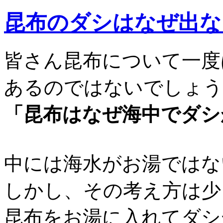
昆布のダシはなぜ出な
皆さん昆布について一度
あるのではないでしょう
「昆布はなぜ海中でダシ
中には海水がお湯ではな
しかし、その考え方は少
昆布をお湯に入れてダシ