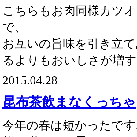
こちらもお肉同様カツオ
で、
お互いの旨味を引き立て
るよりもおいしさが増す
2015.04.28
昆布茶飲まなくっちゃ
今年の春は短かったです