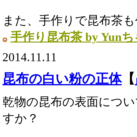
また、手作りで昆布茶も
手作り昆布茶 by Yun
2014.11.11
昆布の白い粉の正体
【
乾物の昆布の表面につい
すか？