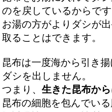
のを戻しているからです
お湯の方がよりダシが出
取ることはできます。
昆布は一度海から引き揚
ダシを出しません。
つまり、
生きた昆布から
昆布の細胞を包んでいる