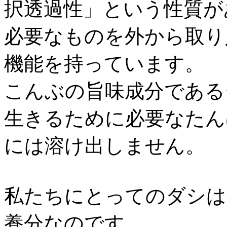
択透過性」という性質が
必要なものを外から取り
機能を持っています。
こんぶの旨味成分である
生きるために必要なたん
には溶け出しません。
私たちにとってのダシは
養分なのです。