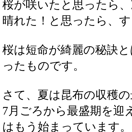
桜が咲いたと思ったら、
晴れた！と思ったら、す
桜は短命が綺麗の秘訣と
ったものです。
さて、夏は昆布の収穫の
7月ごろから最盛期を迎
はもう始まっています。