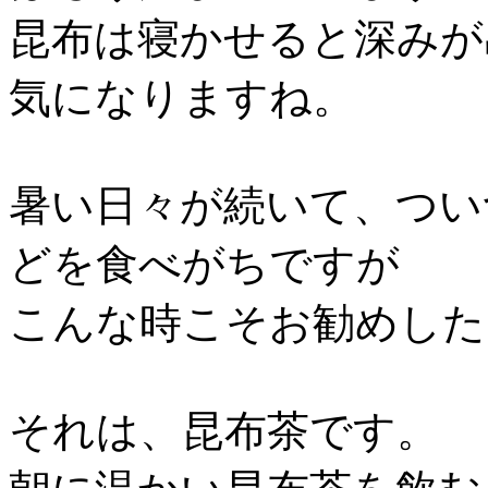
昆布は寝かせると深みが
気になりますね。
暑い日々が続いて、つい
どを食べがちですが
こんな時こそお勧めした
それは、昆布茶です。