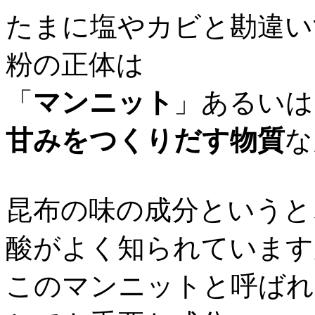
たまに塩やカビと勘違い
粉の正体は
「
マンニット
」あるいは
甘みをつくりだす物質
な
昆布の味の成分というと
酸がよく知られています
このマンニットと呼ばれ