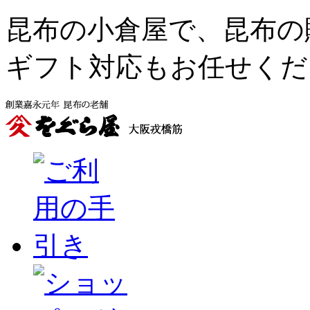
昆布の小倉屋で、昆布の
ギフト対応もお任せくだ