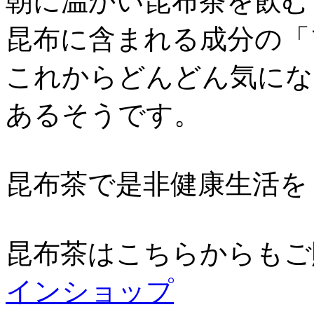
朝に温かい昆布茶を飲む
昆布に含まれる成分の「
これからどんどん気にな
あるそうです。
昆布茶で是非健康生活を
昆布茶はこちらからもご
インショップ