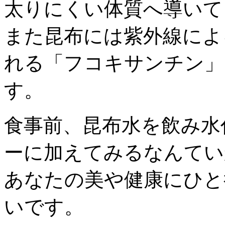
太りにくい体質へ導いて
また昆布には紫外線によ
れる「フコキサンチン」
す。
食事前、昆布水を飲み水
ーに加えてみるなんてい
あなたの美や健康にひと
いです。