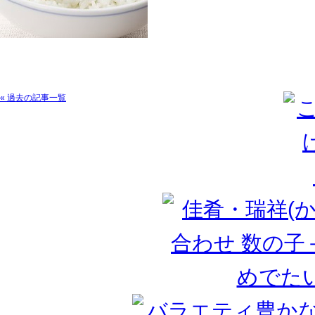
« 過去の記事一覧