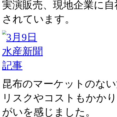
実演販売、現地企業に自
されています。
昆布のマーケットのない
リスクやコストもかかり
がいを感じました。