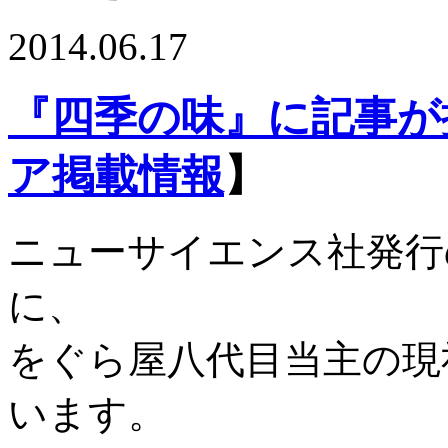
2014.06.17
『四季の味』に記事が
ア掲載情報
】
ニューサイエンス社発行
に、
をぐら屋八代目当主の現
います。