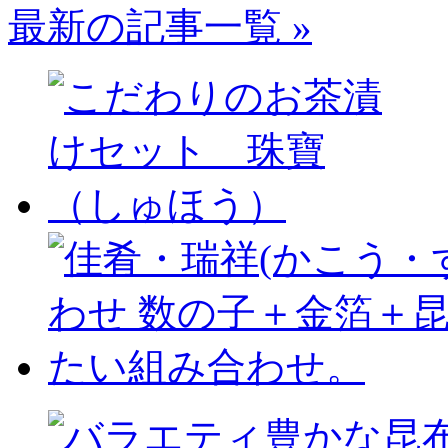
最新の記事一覧 »