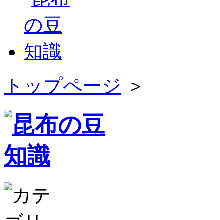
トップページ
＞