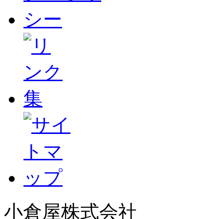
小倉屋株式会社