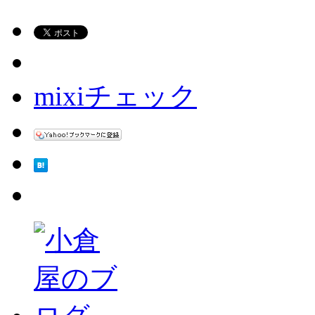
mixiチェック