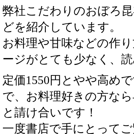
弊社こだわりのおぼろ昆
どを紹介しています。
お料理や甘味などの作り
ージがとても少なく、読
定価1550円とやや高め
で、お料理好きの方なら
と請け合いです！
一度書店で手にとってご