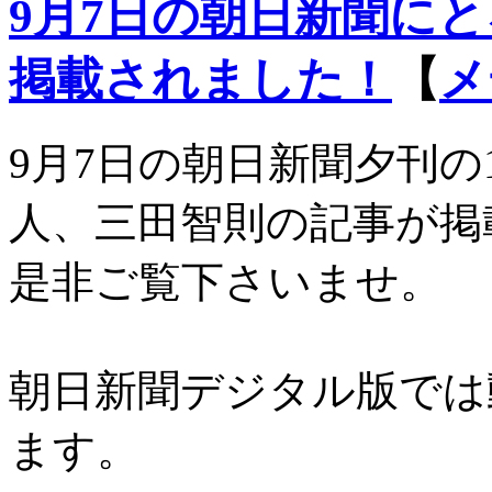
9月7日の朝日新聞に
掲載されました！
【
メ
9月7日の朝日新聞夕刊の
人、三田智則の記事が掲
是非ご覧下さいませ。
朝日新聞デジタル版では
ます。