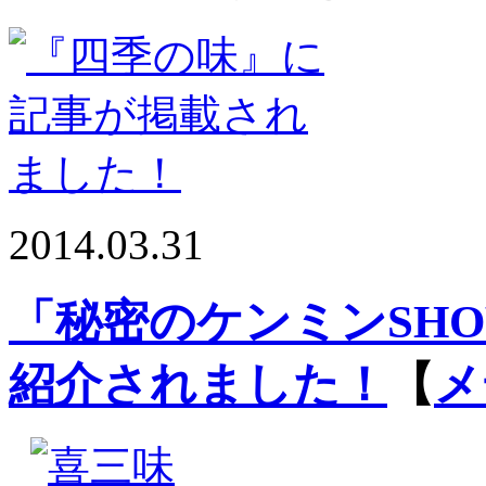
2014.03.31
「秘密のケンミンSH
紹介されました！
【
メ