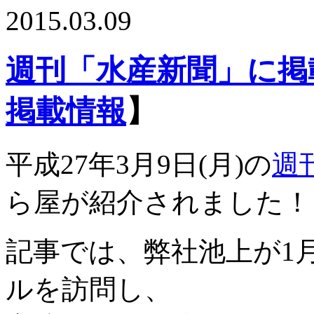
2015.03.09
週刊「水産新聞」に掲
掲載情報
】
平成27年3月9日(月)の
週
ら屋が紹介されました！
記事では、弊社池上が1
ルを訪問し、