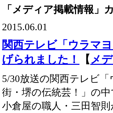
「メディア掲載情報」
2015.06.01
関西テレビ「ウラマヨ
げられました！
【
メデ
5/30放送の関西テレビ
街・堺の伝統芸！」の中
小倉屋の職人・三田智則