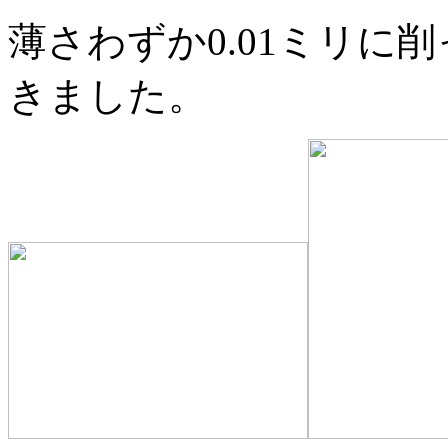
薄さわずか0.01ミリに
きました。