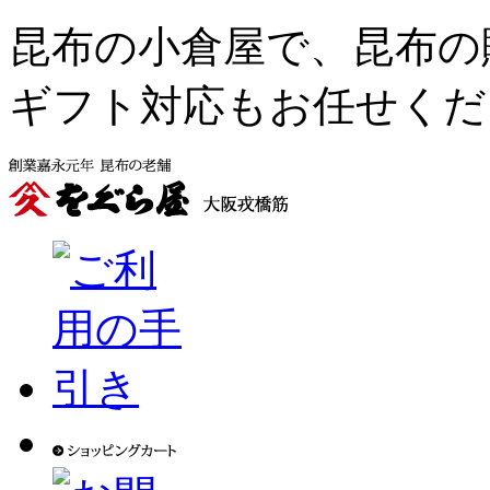
昆布の小倉屋で、昆布の
ギフト対応もお任せくだ