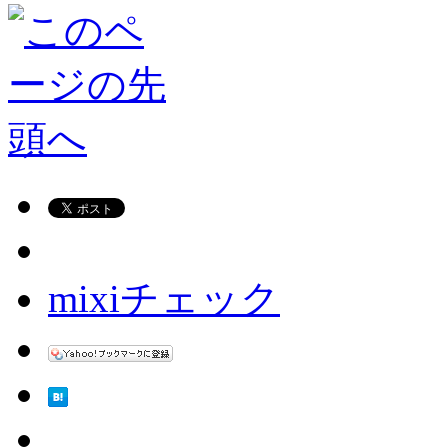
mixiチェック