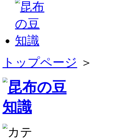
トップページ
＞