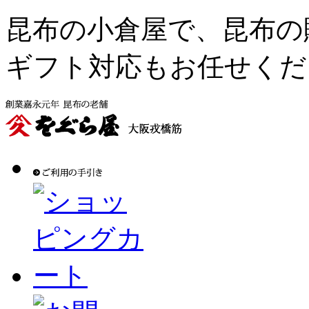
昆布の小倉屋で、昆布の
ギフト対応もお任せくだ