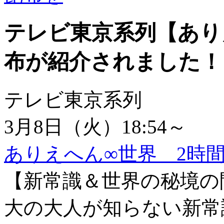
テレビ東京系列【あり
布が紹介されました！
テレビ東京系列
3月8日（火）18:54～
ありえへん∞世界 2時
【新常識＆世界の秘境の
大の大人が知らない新常