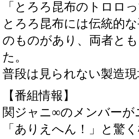
「とろろ昆布のトロロっ
とろろ昆布には伝統的な
のものがあり、両者とも
た。
普段は見られない製造現
【番組情報】
関ジャニ∞のメンバーが
「ありえへん！」と驚く